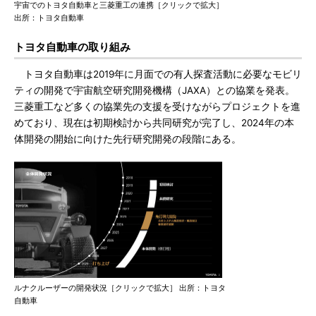
宇宙でのトヨタ自動車と三菱重工の連携［クリックで拡大］
出所：トヨタ自動車
トヨタ自動車の取り組み
トヨタ自動車は2019年に月面での有人探査活動に必要なモビリ
ティの開発で宇宙航空研究開発機構（JAXA）との協業を発表。
三菱重工など多くの協業先の支援を受けながらプロジェクトを進
めており、現在は初期検討から共同研究が完了し、2024年の本
体開発の開始に向けた先行研究開発の段階にある。
ルナクルーザーの開発状況［クリックで拡大］ 出所：トヨタ
自動車