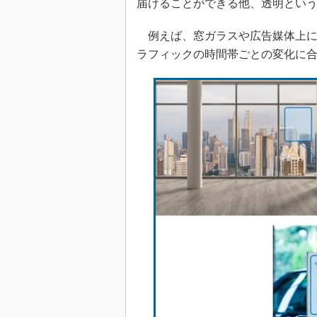
届けることができる他、透明とい
例えば、窓ガラスや広告媒体上に
ラフィックの時間帯ごとの変化に