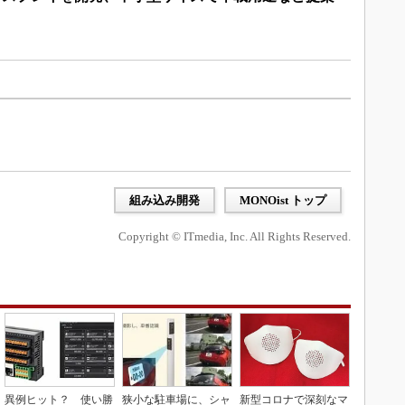
組み込み開発
MONOist トップ
Copyright © ITmedia, Inc. All Rights Reserved.
異例ヒット？ 使い勝
狭小な駐車場に、シャ
新型コロナで深刻なマ