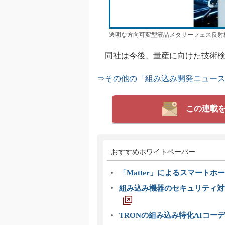
透明な方向可変型液晶メタサーフェス反射
同社は今後、量産に向けた技術検
⇒その他の「組み込み開発ニュー
この連載
おすすめホワイトペーパー
「Matter」によるスマートホー
組み込み機器のセキュリティ対
TRONの組み込み特化AIコー