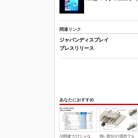
関連リンク
ジャパンディスプレイ
プレスリリース
あなたにおすすめ
AI関連“だけじゃな
弱い部分が1箇所でも