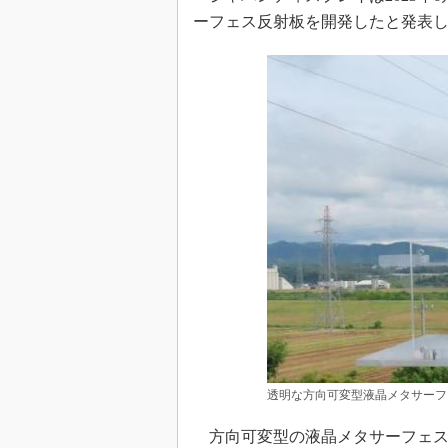
ーフェス反射板を開発したと発表
透明な方向可変型液晶メタサーフ
方向可変型の液晶メタサーフェス