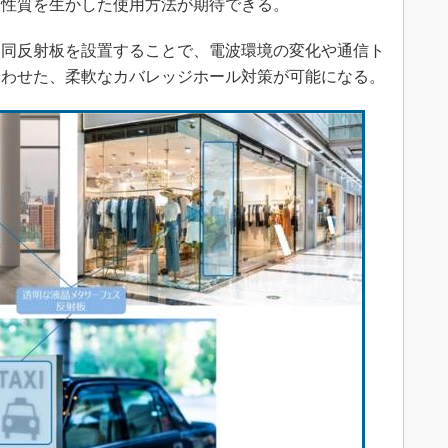
う性質を生かした使用方法が期待できる。
同反射板を設置することで、電波環境の変化や通信ト
合わせた、柔軟なカバレッジホール対策が可能になる。