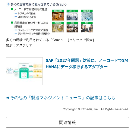
多くの現場で利用されている「Gravio」［クリックで拡大］
出所：アステリア
SAP「2027年問題」対策に、ノーコードでS/4
HANAにデータ移行するアダプター
⇒その他の「製造マネジメントニュース」の記事はこちら
Copyright © ITmedia, Inc. All Rights Reserved.
関連情報