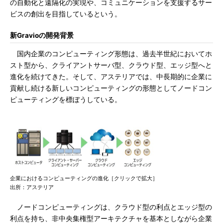
の自動化と遠隔化の実現や、コミュニケーションを支援するサー
ビスの創出を目指しているという。
新Gravioの開発背景
国内企業のコンピューティング形態は、過去半世紀においてホ
スト型から、クライアントサーバ型、クラウド型、エッジ型へと
進化を続けてきた。そして、アステリアでは、中長期的に企業に
貢献し続ける新しいコンピューティングの形態としてノードコン
ピューティングを標ぼうしている。
企業におけるコンピューティングの進化［クリックで拡大］
出所：アステリア
ノードコンピューティングは、クラウド型の利点とエッジ型の
利点を持ち、非中央集権型アーキテクチャを基本としながら企業