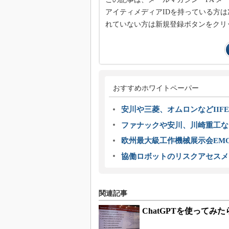
アイティメディアIDを持っている方は
れていない方は新規登録ボタンをクリ
おすすめホワイトペーパー
安川や三菱、オムロンなどIIFE
ファナックや安川、川崎重工な
欧州最大級工作機械展示会EMO
協働ロボットのリスクアセスメ
関連記事
ChatGPTを使って