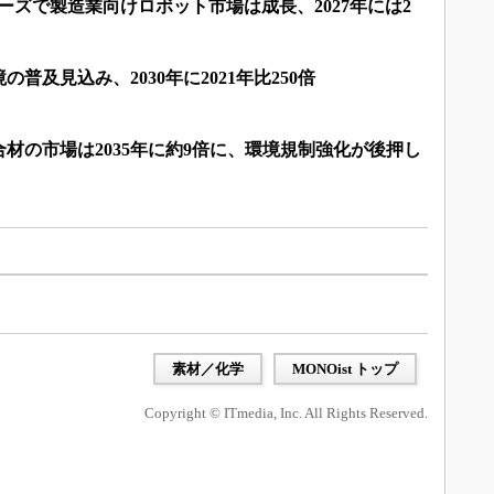
ーズで製造業向けロボット市場は成長、2027年には2
普及見込み、2030年に2021年比250倍
材の市場は2035年に約9倍に、環境規制強化が後押し
素材／化学
MONOist トップ
Copyright © ITmedia, Inc. All Rights Reserved.