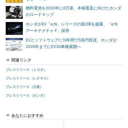
燃料電池を2030年に6万基、本格普及に向けたホンダ
のロードマップ
ホンダがEV「e:N」シリーズの第2弾を披露、「e:N
アーキテクチャ F」採用
EVとソフトウェアに10年間で5兆円投資、ホンダが
2030年までにEV30車種展開へ
関連リンク
プレスリリース（トヨタ）
プレスリリース（レクサス）
プレスリリース（日産）
プレスリリース（ホンダ）
あなたにおすすめ