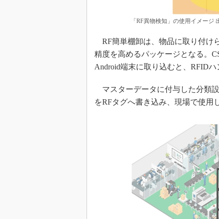
「RF異物検知」の使用イメージ 
RF簡単棚卸は、物品に取り付けら
精度を高めるパッケージとなる。C
Android端末に取り込むと、RFI
マスターデータに付与した分類設
をRFタグへ書き込み、現場で使用