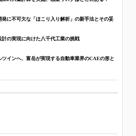
開発に不可欠な「ほこり入り解析」の新手法とその妥
設計の実現に向けた八千代工業の挑戦
ルツインへ、富岳が実現する自動車業界のCAEの形と