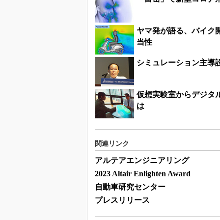
ヤマ発が語る、バイク
当性
シミュレーション主導
仮想実験室からデジタ
は
関連リンク
アルテアエンジニアリング
2023 Altair Enlighten Award
自動車研究センター
プレスリリース