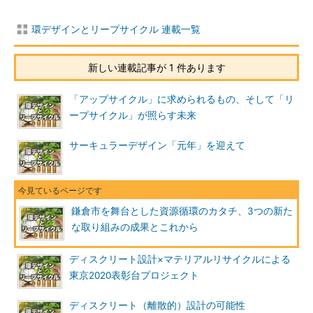
環デザインとリープサイクル 連載一覧
新しい連載記事が 1 件あります
「アップサイクル」に求められるもの、そして「リ
ープサイクル」が照らす未来
サーキュラーデザイン「元年」を迎えて
鎌倉市を舞台とした資源循環のカタチ、3つの新た
な取り組みの成果とこれから
ディスクリート設計×マテリアルリサイクルによる
東京2020表彰台プロジェクト
ディスクリート（離散的）設計の可能性