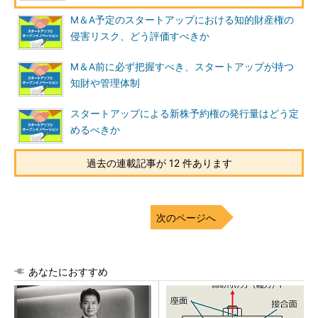
M＆A予定のスタートアップにおける知的財産権の
侵害リスク、どう評価すべきか
M＆A前に必ず把握すべき、スタートアップが持つ
知財や管理体制
スタートアップによる新株予約権の発行量はどう定
めるべきか
過去の連載記事が 12 件あります
次のページへ
あなたにおすすめ