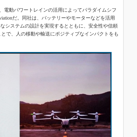
、電動パワートレインの活用によってパラダイムシフ
Aviationだ。同社は、バッテリーやモーターなどを活用
たなシステムの設計を実現するとともに、安全性や信頼
すことで、人の移動や輸送にポジティブなインパクトをも