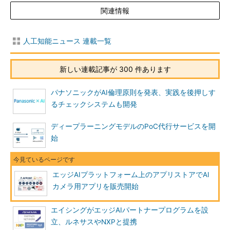
関連情報
人工知能ニュース 連載一覧
新しい連載記事が 300 件あります
パナソニックがAI倫理原則を発表、実践を後押しす
るチェックシステムも開発
ディープラーニングモデルのPoC代行サービスを開
始
エッジAIプラットフォーム上のアプリストアでAI
カメラ用アプリを販売開始
エイシングがエッジAIパートナープログラムを設
立、ルネサスやNXPと提携