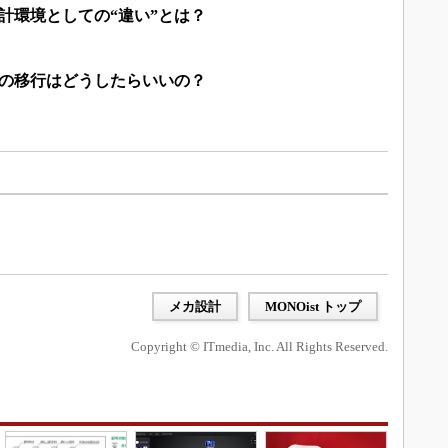
、設計環境としての“違い”とは？
ADへの移行はどうしたらいいの？
メカ設計
MONOist トップ
Copyright © ITmedia, Inc. All Rights Reserved.