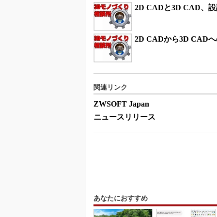
2D CADと3D CAD
2D CADから3D C
関連リンク
ZWSOFT Japan
ニュースリリース
あなたにおすすめ