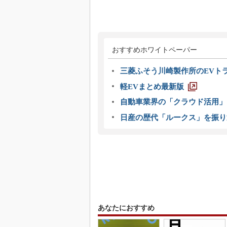
おすすめホワイトペーパー
三菱ふそう川崎製作所のEVト
軽EVまとめ最新版
自動車業界の「クラウド活用」
日産の歴代「ルークス」を振り
あなたにおすすめ