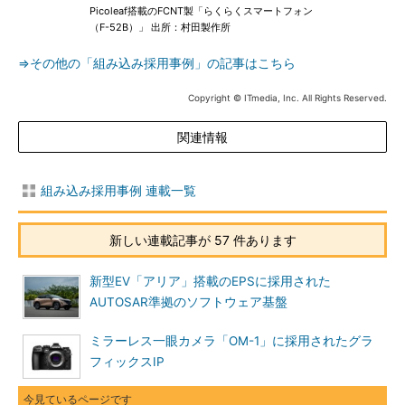
Picoleaf搭載のFCNT製「らくらくスマートフォン
（F-52B）」 出所：村田製作所
⇒その他の「組み込み採用事例」の記事はこちら
Copyright © ITmedia, Inc. All Rights Reserved.
関連情報
組み込み採用事例 連載一覧
新しい連載記事が 57 件あります
新型EV「アリア」搭載のEPSに採用された
AUTOSAR準拠のソフトウェア基盤
ミラーレス一眼カメラ「OM-1」に採用されたグラ
フィックスIP