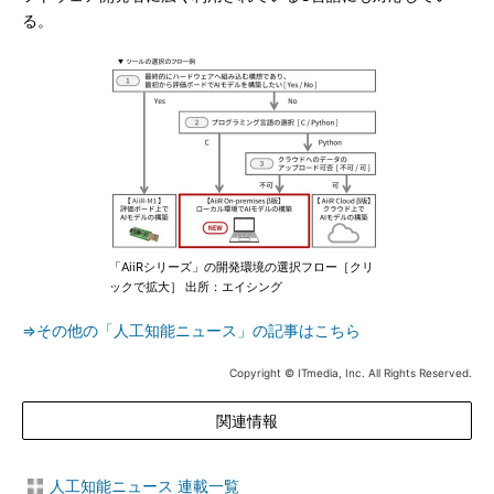
る。
「AiiRシリーズ」の開発環境の選択フロー［クリ
ックで拡大］ 出所：エイシング
⇒その他の「人工知能ニュース」の記事はこちら
Copyright © ITmedia, Inc. All Rights Reserved.
関連情報
人工知能ニュース 連載一覧