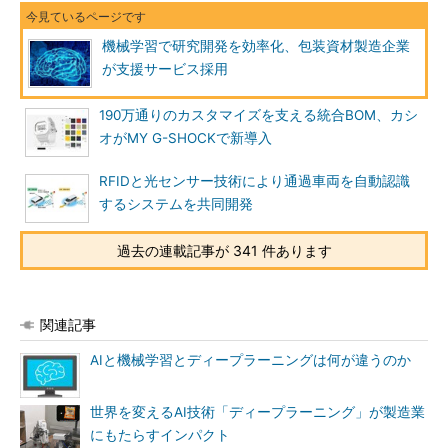
機械学習で研究開発を効率化、包装資材製造企業
が支援サービス採用
190万通りのカスタマイズを支える統合BOM、カシ
オがMY G-SHOCKで新導入
RFIDと光センサー技術により通過車両を自動認識
するシステムを共同開発
過去の連載記事が 341 件あります
関連記事
AIと機械学習とディープラーニングは何が違うのか
世界を変えるAI技術「ディープラーニング」が製造業
にもたらすインパクト