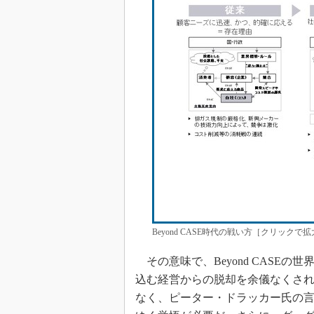
Beyond CASE時代の戦い方［クリック
その意味で、Beyond CASE
込む経営からの脱却を余儀なくさ
なく、ピーター・ドラッカー氏の