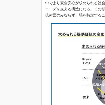
中でより安全安心が求められる社
ニーズを支える構造になる。その
技術面のみならず、場を特定する