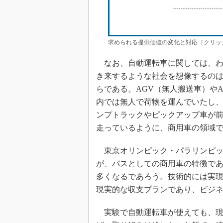
求められる提供価値の変化と対応［クリッ
なお、自動運転車に関しては、わ
き来するような社会を想像するの
らである。AGV（無人搬送車）や
内では無人で荷物を運んでいたし
ンプトラックやピックアップ車が
走っているように、商用車の領域で
東京オリンピック・パラリンピッ
が、バスとしての商用車の特徴で
多くなるであろう。技術的には実
現実的な収支プランであり、ビジ
実験で自動運転車が使えても、現