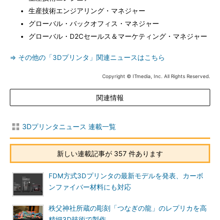
生産技術エンジアリング・マネジャー
グローバル・バックオフィス・マネジャー
グローバル・D2Cセールス＆マーケティング・マネジャー
⇒ その他の「3Dプリンタ」関連ニュースはこちら
Copyright © ITmedia, Inc. All Rights Reserved.
関連情報
3Dプリンタニュース 連載一覧
新しい連載記事が 357 件あります
FDM方式3Dプリンタの最新モデルを発表、カーボ
ンファイバー材料にも対応
秩父神社所蔵の彫刻「つなぎの龍」のレプリカを高
精細3D技術で製作