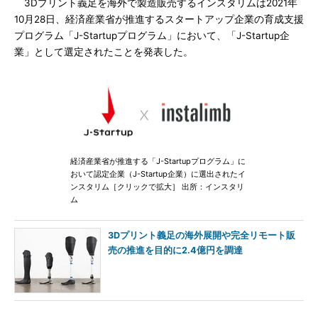
3Dプリント義足を海外で製造販売するインスタリムは2021年
10月28日、経済産業省が推進するスタートアップ企業の育成支援
プログラム「J-Startupプログラム」において、「J-Startup企
業」として選定されたことを発表した。
経済産業省が推進する「J-Startupプログラム」に
おいて認定企業（J-Startup企業）に選出されたイ
ンスタリム［クリックで拡大］ 出所：インスタリ
ム
3Dプリント義足の海外展開や完全リモート販
売の推進を目的に2.4億円を調達