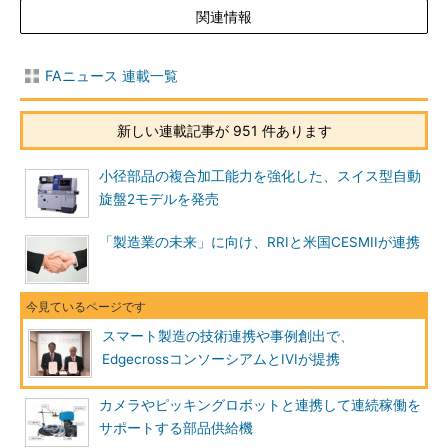
関連情報
FAニュース 連載一覧
新しい連載記事が 951 件あります
小径部品の複合加工能力を強化した、スイス型自動
旋盤2モデルを発売
「製造業の未来」に向け、RRIと米国CESMIIが連携
スマート製造の技術連携や事例創出で、
EdgecrossコンソーシアムとIVIが提携
カメラやピッキングロボットと連携して連続稼働を
サポートする部品供給機