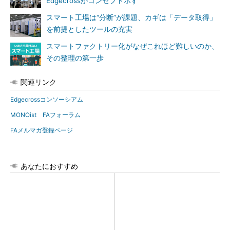
Edgecrossがコンセプト示す
スマート工場は“分断”が課題、カギは「データ取得」
を前提としたツールの充実
スマートファクトリー化がなぜこれほど難しいのか、
その整理の第一歩
関連リンク
Edgecrossコンソーシアム
MONOist FAフォーラム
FAメルマガ登録ページ
あなたにおすすめ