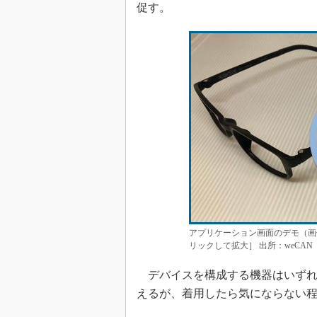
促す。
アプリケーション画面のデモ（画
リックして拡大］ 出所：weCAN
デバイスを構成する機器はいずれも
えるが、着用したら気にならない