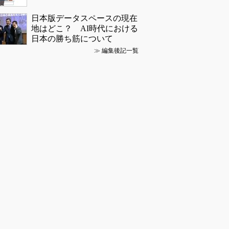
日本版データスペースの現在
地はどこ？ AI時代における
日本の勝ち筋について
≫
編集後記一覧