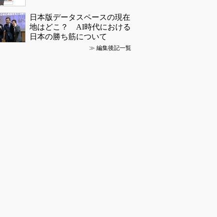
日本版データスペースの現在
地はどこ？ AI時代における
日本の勝ち筋について
≫
編集後記一覧