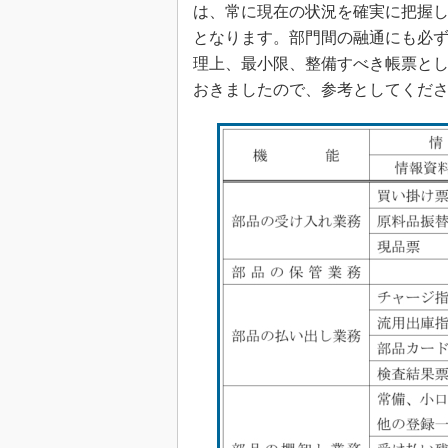
は、常に現在の状況を確実に把握
となります。部門間の融通にも必
理上、最小限、整備すべき帳票と
おきましたので、参考としてくだ