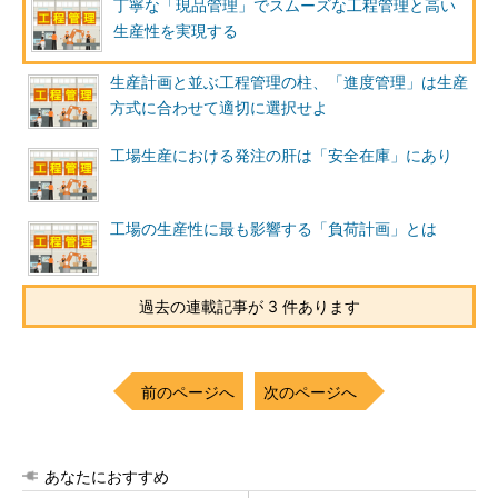
丁寧な「現品管理」でスムーズな工程管理と高い
生産性を実現する
生産計画と並ぶ工程管理の柱、「進度管理」は生産
方式に合わせて適切に選択せよ
工場生産における発注の肝は「安全在庫」にあり
工場の生産性に最も影響する「負荷計画」とは
過去の連載記事が 3 件あります
前のページへ
次のページへ
あなたにおすすめ