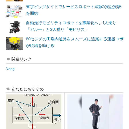
東京ビッグサイトでサービスロボット4種の実証実験
を開始
自動走行モビリティロボットを事業化へ、1人乗り
「ガルー」と2人乗り「モビリス」
80センチの工場内通路をスムーズに追尾する運搬ロボ
が現場を助ける
関連リンク
Doog
あなたにおすすめ