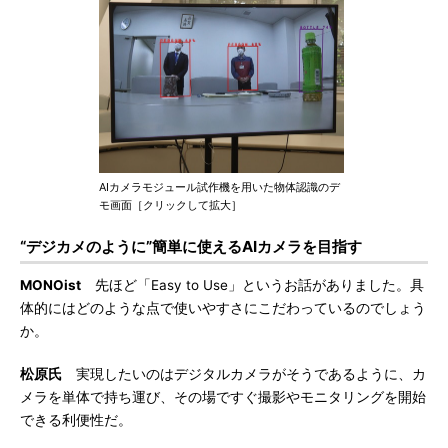
AIカメラモジュール試作機を用いた物体認識のデ
モ画面［クリックして拡大］
“デジカメのように”簡単に使えるAIカメラを目指す
MONOist
先ほど「Easy to Use」というお話がありました。具
体的にはどのような点で使いやすさにこだわっているのでしょう
か。
松原氏
実現したいのはデジタルカメラがそうであるように、カ
メラを単体で持ち運び、その場ですぐ撮影やモニタリングを開始
できる利便性だ。