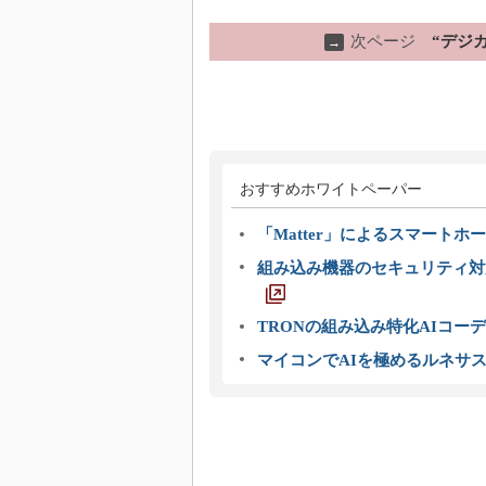
次ページ
“デジ
→
おすすめホワイトペーパー
「Matter」によるスマートホー
組み込み機器のセキュリティ対
TRONの組み込み特化AIコー
マイコンでAIを極めるルネサ