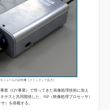
ラモジュールの試作機［クリックして拡大］
事業（QV事業）で培ってきた画像処理技術に加え
ネサスと共同開発した、ISP（映像処理プロセッサ）
ッサ）を搭載する。