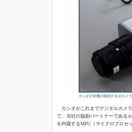
カシオ計算機が開発するAIカメ
カシオがこれまでデジタルカメラ
て、当社の協創パートナーであるル
を内蔵するMPU（マイクロプロセ