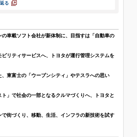
返る
ンの車載ソフト会社が新体制に、目指すは「自動車の
モビリティサービスへ、トヨタが運行管理システムを
た、東富士の「ウーブンシティ」やテスラへの思い
スト」で社会の一部となるクルマづくりへ、トヨタと
ンで街づくり、移動、生活、インフラの新技術を試す