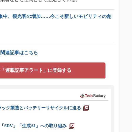
集中、観光客の増加……今こそ新しいモビリティの創
」関連記事はこちら
を「連載記事アラート」に登録する
ラック製造とバッテリーリサイクルに迫る
「SDV」「生成AI」への取り組み