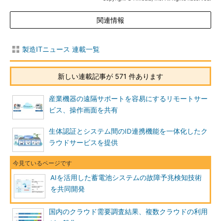
関連情報
製造ITニュース 連載一覧
新しい連載記事が 571 件あります
産業機器の遠隔サポートを容易にするリモートサー
ビス、操作画面を共有
生体認証とシステム間のID連携機能を一体化したク
ラウドサービスを提供
AIを活用した蓄電池システムの故障予兆検知技術
を共同開発
国内のクラウド需要調査結果、複数クラウドの利用