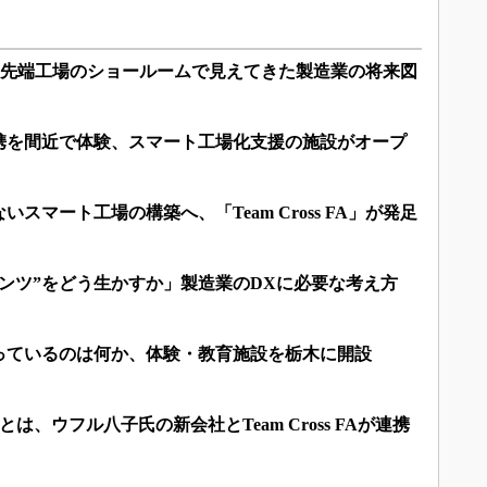
最先端工場のショールームで見えてきた製造業の将来図
携を間近で体験、スマート工場化支援の施設がオープ
スマート工場の構築へ、「Team Cross FA」が発足
ンツ”をどう生かすか」製造業のDXに必要な考え方
っているのは何か、体験・教育施設を栃木に開設
は、ウフル八子氏の新会社とTeam Cross FAが連携