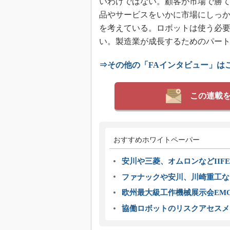
いわけではない。顧客が市場で勝
品やサービスをいかに市場にしっ
を考えている。ロボットは使う必
い。製造業が成長するためのパー
⇒その他の「FAインタビュー」は
この連載
おすすめホワイトペーパー
安川や三菱、オムロンなどIIFE
ファナックや安川、川崎重工な
欧州最大級工作機械展示会EMO
協働ロボットのリスクアセスメ