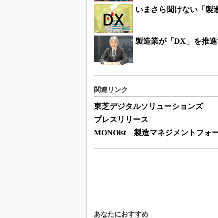
いまさら聞けない「製
製造業が「DX」を推
関連リンク
東芝デジタルソリューションズ
プレスリリース
MONOist 製造マネジメントフォ
あなたにおすすめ