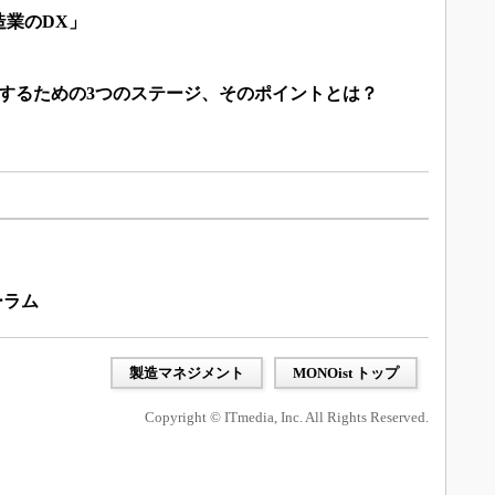
造業のDX」
進するための3つのステージ、そのポイントとは？
ーラム
製造マネジメント
MONOist トップ
Copyright © ITmedia, Inc. All Rights Reserved.