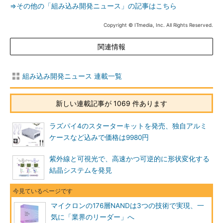
⇒その他の「組み込み開発ニュース」の記事はこちら
Copyright © ITmedia, Inc. All Rights Reserved.
関連情報
組み込み開発ニュース 連載一覧
新しい連載記事が 1069 件あります
ラズパイ4のスターターキットを発売、独自アルミ
ケースなど込みで価格は9980円
紫外線と可視光で、高速かつ可逆的に形状変化する
結晶システムを発見
マイクロンの176層NANDは3つの技術で実現、一
気に「業界のリーダー」へ