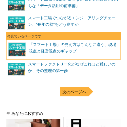
ちな「データ活用の前準備」
スマート工場でつながるエンジニアリングチェー
ン、“長年の壁”をどう崩すか
「スマート工場」の見え方はこんなに違う、現場
視点と経営視点のギャップ
スマートファクトリー化がなぜこれほど難しいの
か、その整理の第一歩
次のページへ
あなたにおすすめ