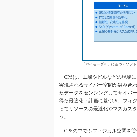
「バイモーダル」に基づくソフトウ
CPSは、工場やビルなどの現場に
実現されるサイバー空間が組み合
たデータをセンシングしてサイバ
得た最適化・計画に基づき、フィ
ってリソースの最適化やマスカス
う。
CPSの中でもフィジカル空間を管