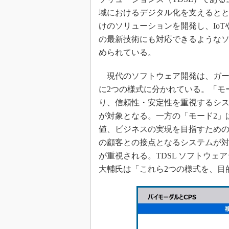
域におけるデジタル化を支えると
けのソリューションを開発し、IoT
の最新技術にも対応できるような
められている。
現代のソフトウェア開発は、ガー
に2つの様式に分かれている。「モ
り、信頼性・安定性を重視するシス
が対象となる。一方の「モード2」
値、ビジネスの実現を目指すための
の顧客との接点となるシステムが
が重視される。TDSL ソフトウェ
大輔氏は「これら2つの様式を、目