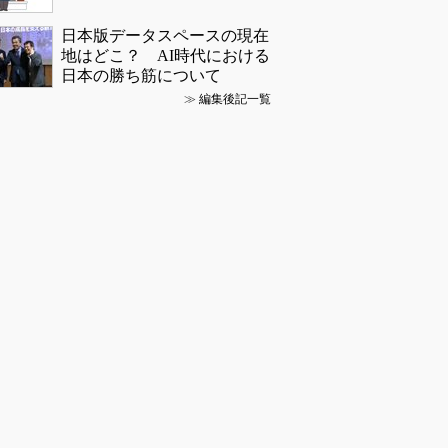
日本版データスペースの現在
地はどこ？ AI時代における
日本の勝ち筋について
≫
編集後記一覧