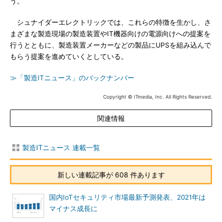
う。
シュナイダーエレクトリックでは、これらの特徴を生かし、さ
まざまな製造現場の製造装置やIT機器向けの電源向けへの提案を
行うとともに、製造装置メーカーなどの製品にUPSを組み込んで
もらう提案を進めていくとしている。
≫「製造ITニュース」のバックナンバー
Copyright © ITmedia, Inc. All Rights Reserved.
関連情報
製造ITニュース 連載一覧
新しい連載記事が 608 件あります
国内IoTセキュリティ市場最新予測発表、2021年は
マイナス成長に