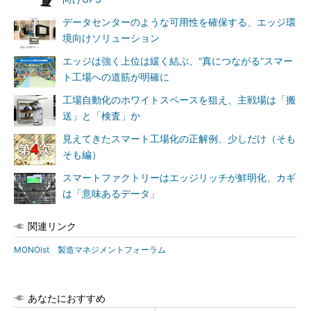
データセンターのような可用性を確保する、エッジ環
境向けソリューション
エッジは強く上位は緩く結ぶ、“真につながる”スマー
ト工場への道筋が明確に
工場自動化のホワイトスペースを狙え、主戦場は「搬
送」と「検査」か
見えてきたスマート工場化の正解例、少しだけ（そも
そも編）
スマートファクトリーはエッジリッチが鮮明化、カギ
は「意味あるデータ」
関連リンク
MONOist 製造マネジメントフォーラム
あなたにおすすめ