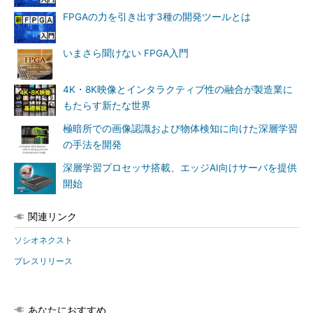
FPGAの力を引き出す3種の開発ツールとは
いまさら聞けない FPGA入門
4K・8K映像とインタラクティブ性の融合が製造業に
もたらす新たな世界
極暗所での画像認識および物体検知に向けた深層学習
の手法を開発
深層学習プロセッサ搭載、エッジAI向けサーバを提供
開始
関連リンク
ソシオネクスト
プレスリリース
あなたにおすすめ