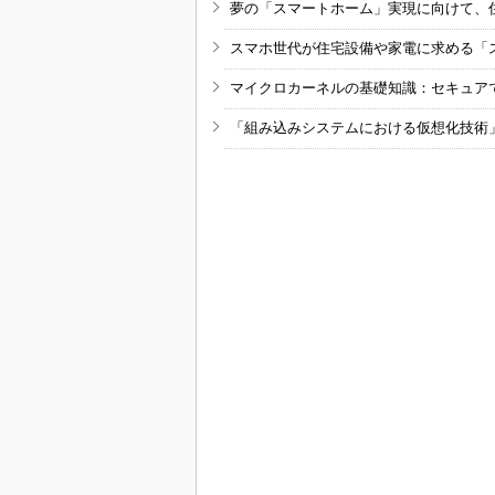
夢の「スマートホーム」実現に向けて、
スマホ世代が住宅設備や家電に求める「
マイクロカーネルの基礎知識：セキュア
「組み込みシステムにおける仮想化技術