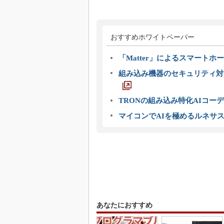
おすすめホワイトペーパー
「Matter」によるスマートホー
組み込み機器のセキュリティ対
TRONの組み込み特化AIコー
マイコンでAIを極めるルネサ
あなたにおすすめ