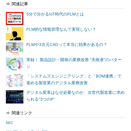
関連記事
5分で分かるIoT時代のPLMとは
PLM的な情報管理なんて実現しない？
PLMや3次元CADって本当に効果があるの？
実録！ 製品設計・開発の業務改善 “失敗者”のパター
ン
「システムズエンジニアリング」と「BOM連携」で
進める製造業のデジタル業務改善
デジタル変革はなぜ必要なのか、次世代製造業に求め
られる“3つのP”
関連リンク
NEC