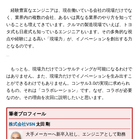
経験豊富なエンジニアは、現在働いている会社の現場だけでな
く、業界内の複数の会社、あるいは異なる業界のやり方を知って
いることも増えてきています。クルマの製造現場でいえば、トヨ
タ式も日産式も知っているエンジニアもいます。その多角的な視
点や経験による高い「現場力」が、イノベーションを創出する力
となるのです。
もっとも、現場力だけでコンサルティングが可能になるわけで
はありません。また、現場力だけでイノベーションを生み出すこ
とができるわけでもありません。コンサル3.0の実現に求められ
るもの。それは「コラボレーション」です。なぜ、コラボが必要
なのか。その理由を次回に説明したいと思います。
筆者プロフィール
株式会社VSN
太田 剛
大手メーカーへ新卒入社し、エンジニアとして勤務