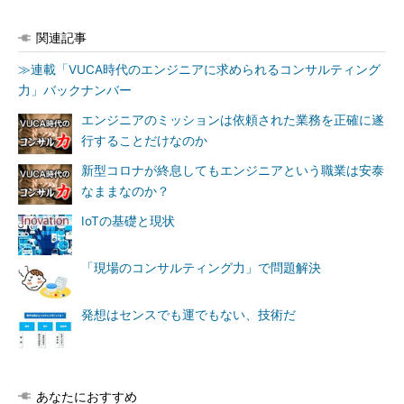
関連記事
≫連載「VUCA時代のエンジニアに求められるコンサルティング
力」バックナンバー
エンジニアのミッションは依頼された業務を正確に遂
行することだけなのか
新型コロナが終息してもエンジニアという職業は安泰
なままなのか？
IoTの基礎と現状
「現場のコンサルティング力」で問題解決
発想はセンスでも運でもない、技術だ
あなたにおすすめ