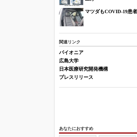
マツダもCOVID-1
関連リンク
パイオニア
広島大学
日本医療研究開発機構
プレスリリース
あなたにおすすめ