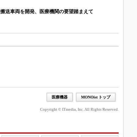
9患者搬送車両を開発、医療機関の要望踏まえて
医療機器
MONOist トップ
Copyright © ITmedia, Inc. All Rights Reserved.