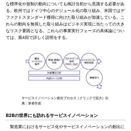
な標準化や規制の動向についても検討当初から意識する必要があ
る。欧州ではドイツ中心のデジュール化の取り組み、米国ではデ
ファクトスタンダード獲得に向けた取り組みが加速している。こ
れらの動向を無視した取り組みはビジネス実現に当たっての大き
なリスク要因となる。これらの事業実行フェーズの具体論につい
ては、第4回で詳しく説明をする。
サービスイノベーション創出プロセス（クリックで拡大）出
典：筆者作成
B2Bの世界にも訪れるサービスイノベーション
製造業におけるサービス化やサービスイノベーションの創出に