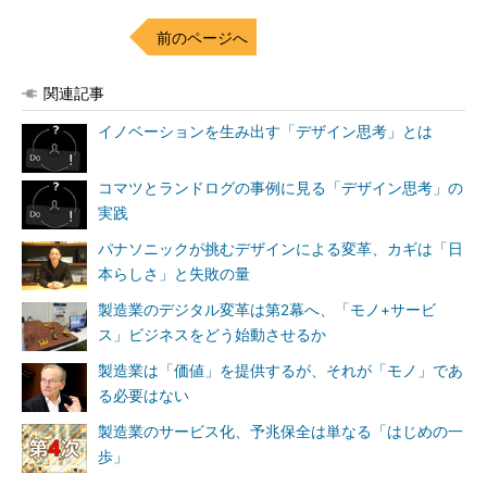
前のページへ
関連記事
イノベーションを生み出す「デザイン思考」とは
コマツとランドログの事例に見る「デザイン思考」の
実践
パナソニックが挑むデザインによる変革、カギは「日
本らしさ」と失敗の量
製造業のデジタル変革は第2幕へ、「モノ+サービ
ス」ビジネスをどう始動させるか
製造業は「価値」を提供するが、それが「モノ」であ
る必要はない
製造業のサービス化、予兆保全は単なる「はじめの一
歩」