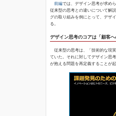
前編
では、デザイン思考が求め
従来型の思考との違いについて解
グの取り組みを例にとって、デザ
る。
デザイン思考のコアは「顧客へ
従来型の思考は、「技術的な現実
ていた。それに対してデザイン思
が抱える問題を再定義することが