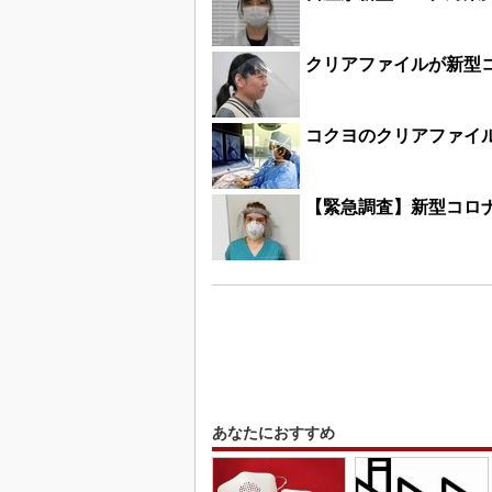
クリアファイルが新型
コクヨのクリアファイ
【緊急調査】新型コロ
あなたにおすすめ