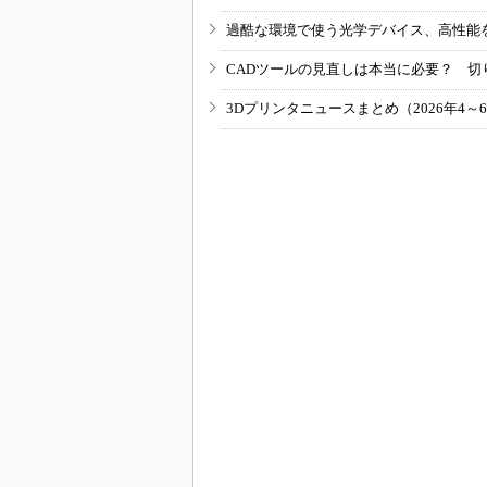
過酷な環境で使う光学デバイス、高性能
CADツールの見直しは本当に必要？ 切
3Dプリンタニュースまとめ（2026年4～