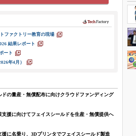
トファクトリー教育の現場
026 結果レポート
レポート
026年4月）
ルドの量産・無償配布に向けクラウドファンディング
策支援に向けてフェイスシールドを生産・無償提供へ
支援に名乗り、3Dプリンタでフェイスシールド製造