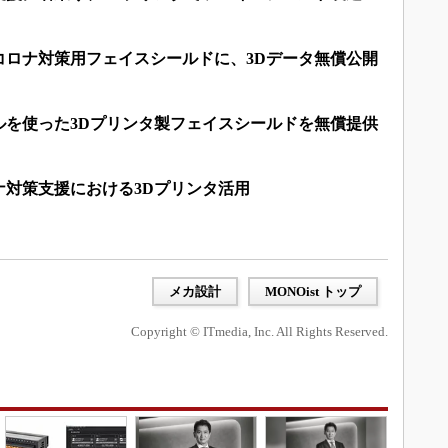
コロナ対策用フェイスシールドに、3Dデータ無償公開
ルを使った3Dプリンタ製フェイスシールドを無償提供
ナ対策支援における3Dプリンタ活用
メカ設計
MONOist トップ
Copyright © ITmedia, Inc. All Rights Reserved.