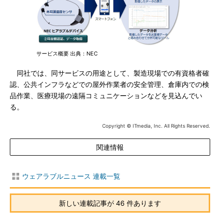
サービス概要 出典：NEC
同社では、同サービスの用途として、製造現場での有資格者確
認、公共インフラなどでの屋外作業者の安全管理、倉庫内での検
品作業、医療現場の遠隔コミュニケーションなどを見込んでい
る。
Copyright © ITmedia, Inc. All Rights Reserved.
関連情報
ウェアラブルニュース 連載一覧
新しい連載記事が 46 件あります