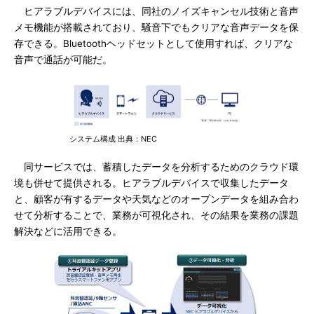
ヒアラブルデバイスには、同社のノイズキャンセル技術と音声
メモ機能が搭載されており、騒音下でもクリアな音声データを保
存できる。Bluetoothヘッドセットとして使用すれば、クリアな
音声で通話が可能だ。
システム構成 出典：NEC
同サービスでは、蓄積したデータを分析するためのクラウド環
境も併せて提供される。ヒアラブルデバイスで収集したデータ
と、顧客が有するデータや天気などのオープンデータを組み合わ
せて分析することで、業務が可視化され、その結果を業務の課題
解決などに活用できる。