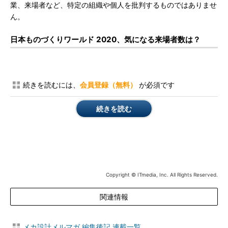
業、来場者など、特定の組織や個人を批判するものではありませ
ん。
日本ものづくりワールド 2020、気になる来場者数は？
続きを読むには、
会員登録（無料）
が必須です
続きを読む
Copyright © ITmedia, Inc. All Rights Reserved.
関連情報
メカ設計メルマガ 編集後記 連載一覧