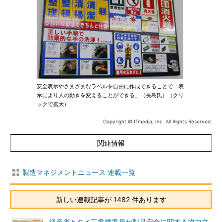
安全表示やさまざまなラベルを自由に作成できることで「表
示により人の動きを変えることができる」（長島氏）（クリ
ックで拡大）
Copyright © ITmedia, Inc. All Rights Reserved.
関連情報
製造マネジメントニュース 連載一覧
新しい連載記事が 1482 件あります