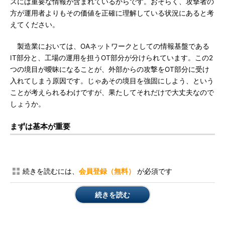
スには重要な情報が含まれているからです。おそらく、攻撃者の
方が運用者よりもその価値を正確に理解している状況にあると考
えてください。
製造業においては、OAネットワークとしての情報基盤である
IT部分と、工場の運用を担うOT部分が分けられています。この2
つの境目が曖昧になることが、外部からの攻撃をOT部分に受け
入れてしまう原因です。じゃあその境目を強固にしよう、という
ことが考えられるわけですが、果たしてそれだけで大丈夫なので
しょうか。
まずは基本が重要
続きを読むには、
会員登録（無料）
が必須です
続きを読む