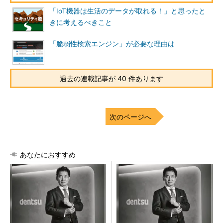
「IoT機器は生活のデータが取れる！」と思ったと
きに考えるべきこと
「脆弱性検索エンジン」が必要な理由は
過去の連載記事が 40 件あります
次のページへ
あなたにおすすめ