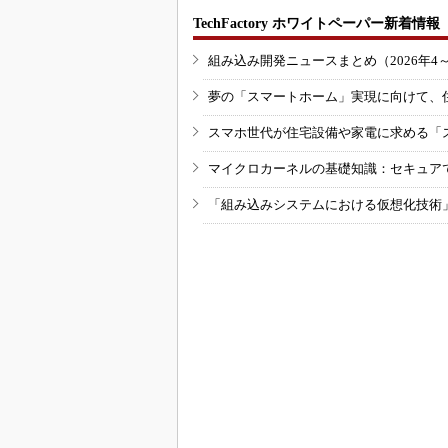
TechFactory ホワイトペーパー新着情報
組み込み開発ニュースまとめ（2026年4
夢の「スマートホーム」実現に向けて、
スマホ世代が住宅設備や家電に求める「
マイクロカーネルの基礎知識：セキュア
「組み込みシステムにおける仮想化技術