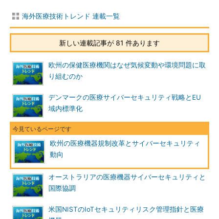
海外医療技術トレンド 連載一覧
新しい連載記事が 81 件あります
欧州の保健医療機関はなぜ気候変動や環境問題に取
り組むのか
デンマークの医療サイバーセキュリティ戦略とEU
域内標準化
欧州の医療機器規制改革とサイバーセキュリティ
動向
オーストラリアの医療機器サイバーセキュリティと
国際協調
米国NISTのIoTセキュリティリスク管理指針と医療