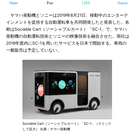
Share
Post
LINE
Hatena
ヤマハ発動機とソニーは2019年8月21日、移動中のエンターテ
インメントを提供する自動運転車を共同開発したと発表した。名
称はSociable Cart（ソーシャブルカート）「SC-1」で、ヤマハ
発動機の自動運転技術とソニーの映像技術を融合させた。両社は
2019年度内にSC-1を用いたサービスを日本で開始する。車両の
一般販売は予定していない。
Sociable Cart（ソーシャブルカート）「SC-1」（クリック
して拡大） 出典：ヤマハ発動機