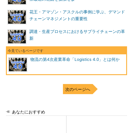
花王・アマゾン・アスクルの事例に学ぶ、デマンド
チェーンマネジメントの重要性
調達・生産プロセスにおけるサプライチェーンの革
新
物流の第4次産業革命「Logistics 4.0」とは何か
次のページへ
あなたにおすすめ